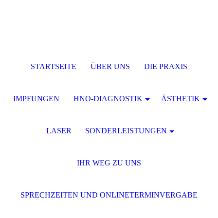
STARTSEITE
ÜBER UNS
DIE PRAXIS
IMPFUNGEN
HNO-DIAGNOSTIK
ÄSTHETIK
LASER
SONDERLEISTUNGEN
IHR WEG ZU UNS
SPRECHZEITEN UND ONLINETERMINVERGABE