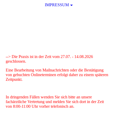
IMPRESSUM
--> Die Praxis ist in der Zeit vom 27.07. - 14.08.2026
geschlossen.
Eine Bearbeitung von Mailnachrichten oder die Bestätigung
von gebuchten Onlineterminen erfolgt daher zu einem späteren
Zeitpunkt.
In dringenden Fällen wenden Sie sich bitte an unsere
fachärztliche Vertretung und melden Sie sich dort in der Zeit
von 8:00-11:00 Uhr vorher telefonisch an.