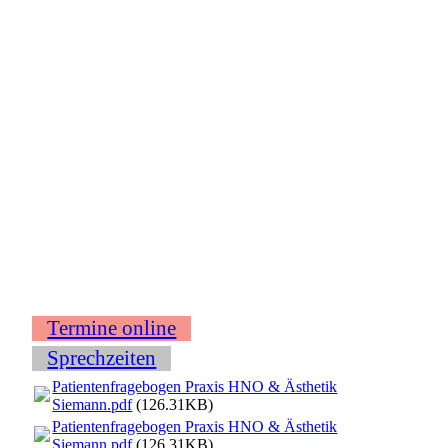
Termine online
Sprechzeiten
Patientenfragebogen Praxis HNO & Ästhetik
Siemann.pdf
(126.31KB)
Patientenfragebogen Praxis HNO & Ästhetik
Siemann.pdf
(126.31KB)