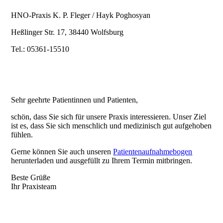
HNO-Praxis K. P. Fleger / Hayk Poghosyan
Heßlinger Str. 17, 38440 Wolfsburg
Tel.: 05361-15510
Sehr geehrte Patientinnen und Patienten,
schön, dass Sie sich für unsere
Praxis interessieren. Unser Ziel
ist es, dass Sie sich menschlich und medizinisch gut aufgehoben
fühlen.
Gerne können Sie auch unseren
Patientenaufnahmebogen
herunterladen und ausgefüllt zu Ihrem Termin mitbringen.
Beste Grüße
Ihr Praxisteam