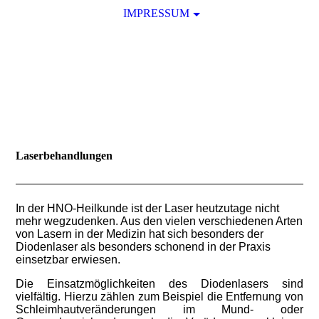
IMPRESSUM
Laserbehandlungen
In der HNO-Heilkunde ist der Laser heutzutage nicht
mehr wegzudenken. Aus den vielen verschiedenen Arten
von Lasern in der Medizin hat sich besonders der
Diodenlaser als besonders schonend in der Praxis
einsetzbar erwiesen.
Die Einsatzmöglichkeiten des Diodenlasers sind
vielfältig. Hierzu zählen zum Beispiel die Entfernung von
Schleimhautveränderungen
im Mund- oder