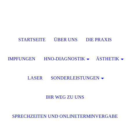
STARTSEITE
ÜBER UNS
DIE PRAXIS
IMPFUNGEN
HNO-DIAGNOSTIK
ÄSTHETIK
LASER
SONDERLEISTUNGEN
IHR WEG ZU UNS
SPRECHZEITEN UND ONLINETERMINVERGABE