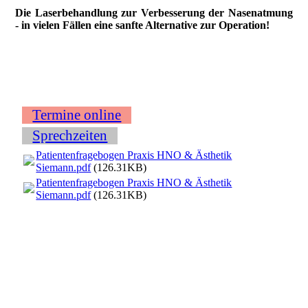
Die Laserbehandlung zur Verbesserung der Nasenatmung
- in vielen Fällen eine sanfte Alternative zur Operation!
Termine online
Sprechzeiten
Patientenfragebogen Praxis HNO & Ästhetik
Siemann.pdf
(126.31KB)
Patientenfragebogen Praxis HNO & Ästhetik
Siemann.pdf
(126.31KB)