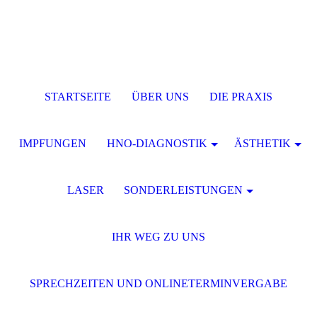
STARTSEITE
ÜBER UNS
DIE PRAXIS
IMPFUNGEN
HNO-DIAGNOSTIK
ÄSTHETIK
LASER
SONDERLEISTUNGEN
IHR WEG ZU UNS
SPRECHZEITEN UND ONLINETERMINVERGABE