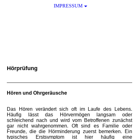
IMPRESSUM
Hörprüfung
Hören und Ohrgeräusche
Das Hören verändert sich oft im Laufe des Lebens.
Häufig lässt das Hörvermögen langsam oder
schleichend nach und wird vom Betroffenen zunächst
gar nicht wahrgenommen. Oft sind es Familie oder
Freunde, die die Hörminderung zuerst bemerken. Ein
typisches Erstsymptom ist hier häufig eine