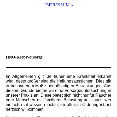
IMPRESSUM
HNO-Krebsvorsorge
Im Allgemeinen gilt: Je früher eine Krankheit erkannt
wird, desto größer sind die Heilungsaussichten. Dies gilt
in besonderem Maße bei bösartigen Erkrankungen. Aus
diesem Grunde bieten wir eine Vorsorgeuntersuchung in
unserer Praxis an. Diese bietet sich nicht nur für Raucher
oder Menschen mit familiärer Belastung an - auch wer
einfach mal wissen möchte, ob alles in Ordnung ist, ist
herzlich willkommen.