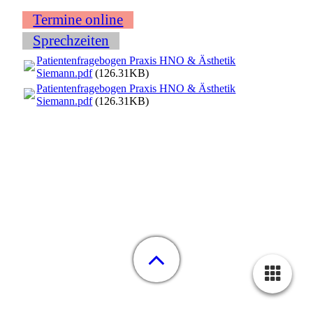
Termine online
Sprechzeiten
Patientenfragebogen Praxis HNO & Ästhetik
Siemann.pdf
(126.31KB)
Patientenfragebogen Praxis HNO & Ästhetik
Siemann.pdf
(126.31KB)