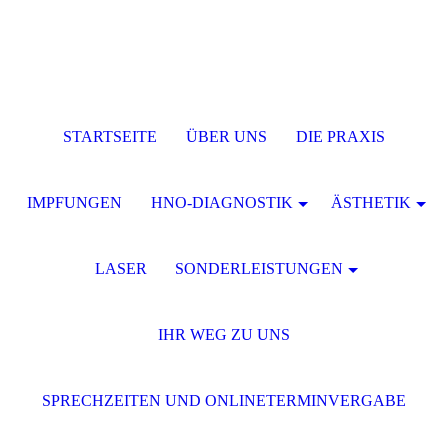
STARTSEITE
ÜBER UNS
DIE PRAXIS
IMPFUNGEN
HNO-DIAGNOSTIK
ÄSTHETIK
LASER
SONDERLEISTUNGEN
IHR WEG ZU UNS
SPRECHZEITEN UND ONLINETERMINVERGABE